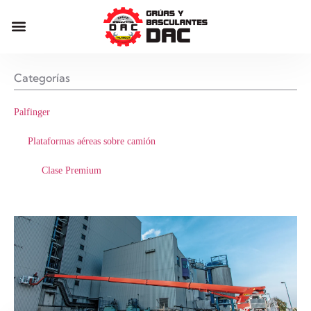
Categorías
Palfinger
Plataformas aéreas sobre camión
Clase Premium