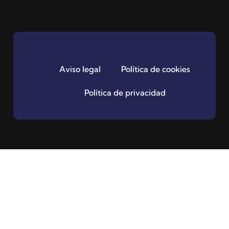
Aviso legal
Política de cookies
Política de privacidad