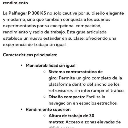
rendimiento
La
Palfinger P 300 KS
no solo cautiva por su diseño elegante
y moderno, sino que también conquista a los usuarios
experimentados por su excepcional compacidad,
rendimiento y radio de trabajo. Esta grúa articulada
establece un nuevo estándar en su clase, ofreciendo una
experiencia de trabajo sin igual.
Características principales:
Maniobrabilidad sin igual:
Sistema contrarrotativo de
giro:
Permite un giro completo de la
plataforma dentro del ancho de los
retrovisores, sin interrumpir el tráfico.
Diseño compacto:
Facilita la
navegación en espacios estrechos.
Rendimiento superior:
Altura de trabajo de 30
metros:
Acceso a zonas elevadas de