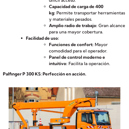
difícil acceso.
Capacidad de carga de 400
kg:
Permite transportar herramientas
y materiales pesados.
Amplio radio de trabajo:
Gran alcance
para una mayor cobertura.
Facilidad de uso:
Funciones de confort:
Mayor
comodidad para el operador.
Panel de control moderno e
intuitivo:
Facilita la operación.
Palfinger P 300 KS: Perfección en acción.