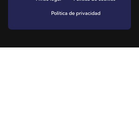
Política de privacidad