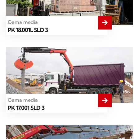
Gama media
PK 18.001L SLD 3
Gama media
PK 17.001 SLD 3