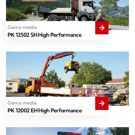
Gama media
PK 12502 SH High Performance
Gama media
PK 12002 EH High Performance