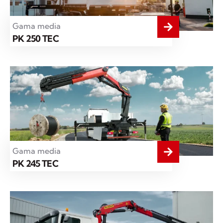
Gama media
PK 250 TEC
Gama media
PK 245 TEC