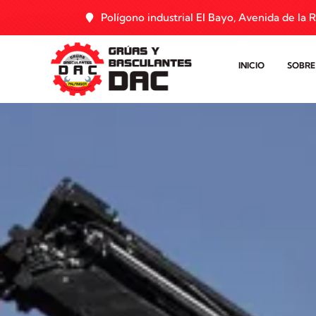
Polígono industrial El Bayo, Avenida de la R
INICIO
SOBRE