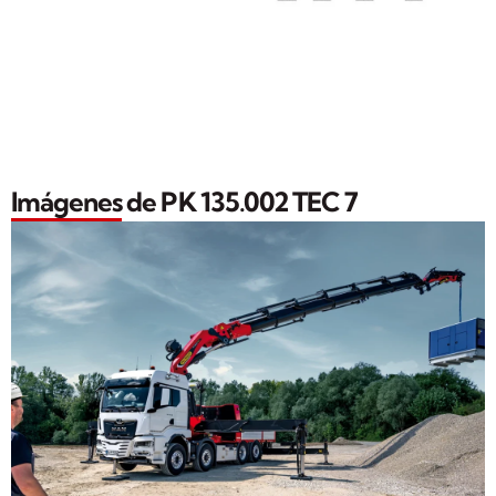
Imágenes de PK 135.002 TEC 7