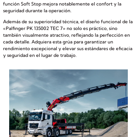
función Soft Stop mejora notablemente el confort y la
seguridad durante la operación.
Además de su superioridad técnica, el diseño funcional de la
«Palfinger PK 135002 TEC 7» no solo es práctico, sino
también visualmente atractivo, reflejando la perfección en
cada detalle. Adquiera esta grúa para garantizar un
rendimiento excepcional y elevar sus estándares de eficacia
y seguridad en el lugar de trabajo.