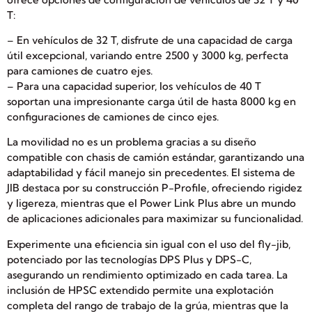
T:
– En vehículos de 32 T, disfrute de una capacidad de carga
útil excepcional, variando entre 2500 y 3000 kg, perfecta
para camiones de cuatro ejes.
– Para una capacidad superior, los vehículos de 40 T
soportan una impresionante carga útil de hasta 8000 kg en
configuraciones de camiones de cinco ejes.
La movilidad no es un problema gracias a su diseño
compatible con chasis de camión estándar, garantizando una
adaptabilidad y fácil manejo sin precedentes. El sistema de
JIB destaca por su construcción P-Profile, ofreciendo rigidez
y ligereza, mientras que el Power Link Plus abre un mundo
de aplicaciones adicionales para maximizar su funcionalidad.
Experimente una eficiencia sin igual con el uso del fly-jib,
potenciado por las tecnologías DPS Plus y DPS-C,
asegurando un rendimiento optimizado en cada tarea. La
inclusión de HPSC extendido permite una explotación
completa del rango de trabajo de la grúa, mientras que la