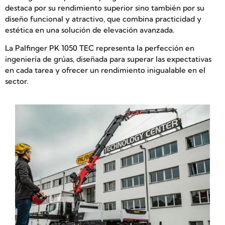
destaca por su rendimiento superior sino también por su
diseño funcional y atractivo, que combina practicidad y
estética en una solución de elevación avanzada.
La Palfinger PK 1050 TEC representa la perfección en
ingeniería de grúas, diseñada para superar las expectativas
en cada tarea y ofrecer un rendimiento inigualable en el
sector.