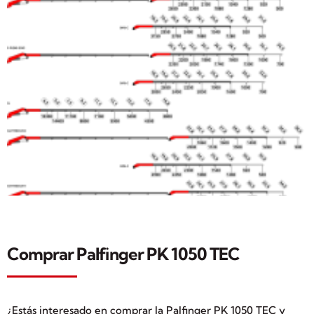
Comprar Palfinger PK 1050 TEC
¿Estás interesado en comprar la Palfinger PK 1050 TEC y