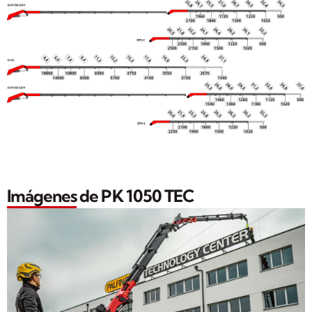
Imágenes de PK 1050 TEC