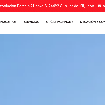
evolución Parcela 21, nave B, 24492 Cubillos del Sil, León
a
 NOSOTROS
SERVICIOS
GRÚAS PALFINGER
SITUACIÓN Y CO