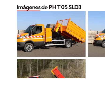
Imágenes de PH T 05 SLD3